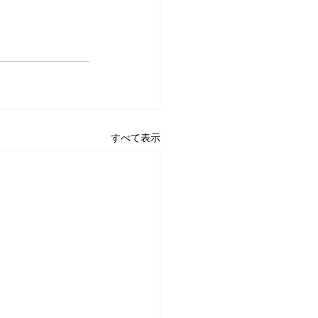
すべて表示