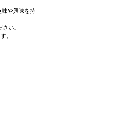
趣味や興味を持
ださい。
ます。