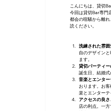
こんにちは、貸切Ba
今回は貸切Bar専門
都会の喧騒から離れ
読ください。
洗練された雰囲
自のデザインと
ます。
貸切パーティー
誕生日、結婚式
音楽とエンター
おります。お客
楽とエンターテ
アクセスの良さ
店の利点。一方