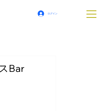
ログイン
Bar