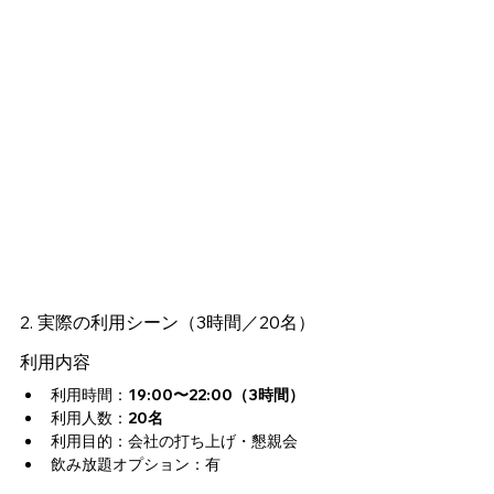
2. 実際の利用シーン（3時間／20名）
利用内容
利用時間：
19:00〜22:00（3時間）
利用人数：
20名
利用目的：会社の打ち上げ・懇親会
飲み放題オプション：有