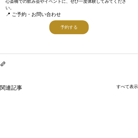
心斎橋での飲み会やイベントに、ぜひ一度体験してみてくださ
い。
📍 ご予約・お問い合わせ
予約する
すべて表示
関連記事