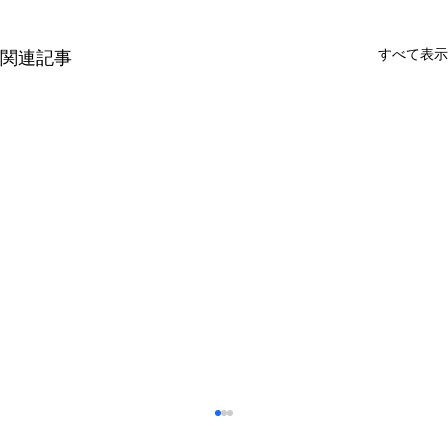
すべて表示
関連記事