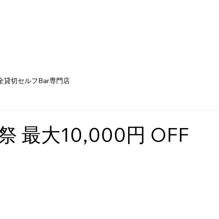
全貸切セルフBar専門店
 最大10,000円 OFF