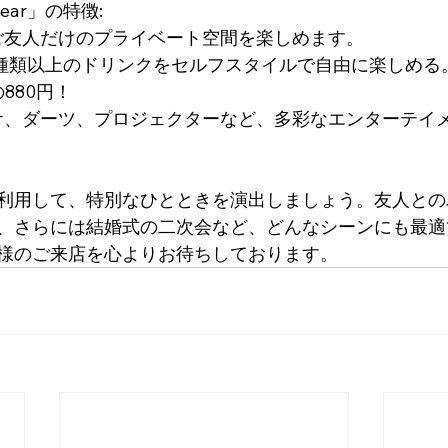
Near」の特徴:
とご友人だけのプライベート空間を楽しめます。
40種類以上のドリンクをセルフスタイルで自由に楽しめる
880円！
オケ、ダーツ、プロジェクターなど、多彩なエンターテイ
利用して、特別なひとときを演出しましょう。友人との
、さらには結婚式の二次会など、どんなシーンにも最適
様のご来店を心よりお待ちしております。