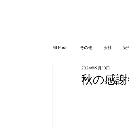
All Posts
その他
会社
完
2024年9月13日
秋の感謝祭