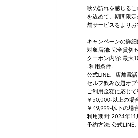
秋の訪れを感じるこ
を込めて、期間限定の
舗サービスをよりお
キャンペーンの詳細
対象店舗: 完全貸切セ
クーポン内容: 最大
-利用条件-
公式LINE、店舗電話、
セルフ飲み放題オプ
ご利用金額に応じて
￥50,000-以上の場合→
￥49,999-以下の場合→
利用期間: 2024年1
予約方法: 公式LINE