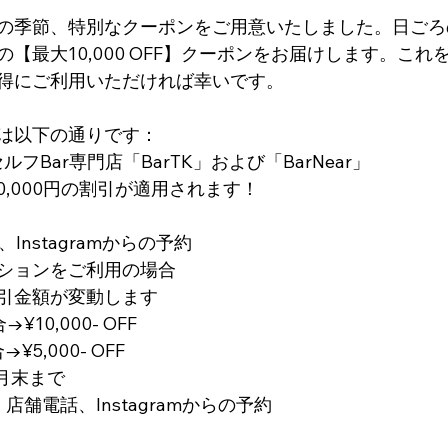
の季節、特別なクーポンをご用意いたしました。日ごろ
【最大10,000 OFF】クーポンをお届けします。これ
得にご利用いただければ幸いです。
は以下の通りです：
ルフBar専門店「BarTK」および「BarNear」
10,000円の割引が適用されます！
Instagramからの予約
ションをご利用の場合
引金額が変動します
¥10,000- OFF
¥5,000- OFF
1月末まで
、店舗電話、Instagramからの予約