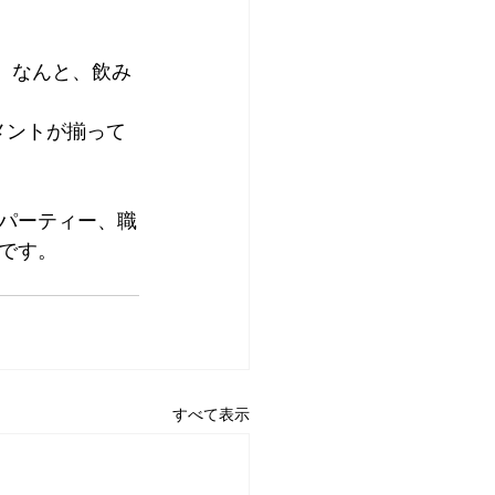
。なんと、飲み
メントが揃って
パーティー、職
です。
すべて表示