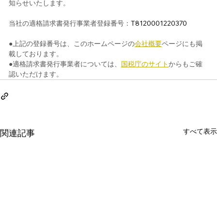
知らせいたします。
当社の適格請求書発行事業者登録番号：
T8120001220370
●上記の登録番号は、このホームページの
会社概要
ページにも掲
載しております。
●適格請求書発行事業者については、
国税庁のサイト
からもご確
認いただけます。
すべて表示
関連記事