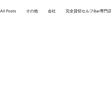
All Posts
その他
会社
完全貸切セルフBar専門