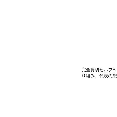
完全貸切セルフBa
り組み、代表の想