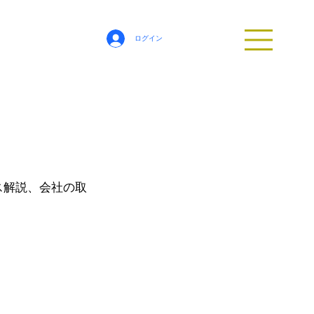
ログイン
ビス解説、会社の取