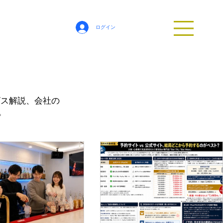
ログイン
ービス解説、会社の
。