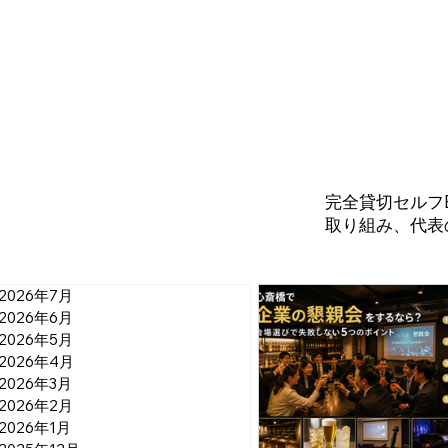
Blog
完全貸切セルフB
取り組み、代表
2026年7月
2026年6月
2026年5月
2026年4月
2026年3月
2026年2月
2026年1月