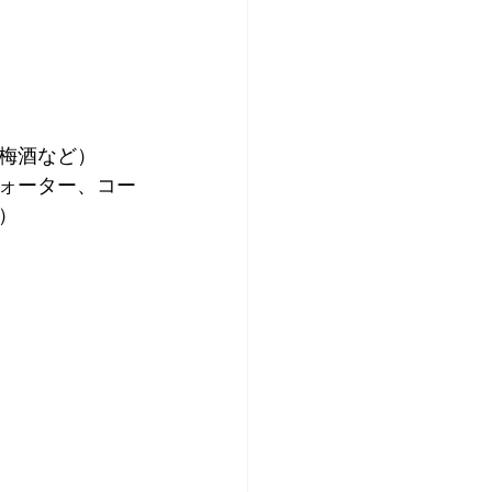
梅酒など）
ォーター、コー
）