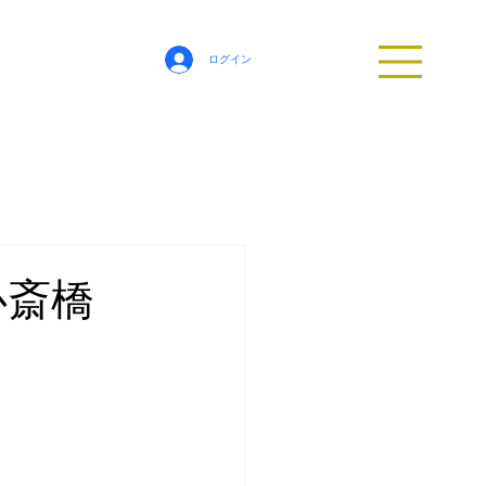
ログイン
心斎橋