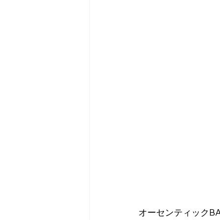
オーセンティックBA