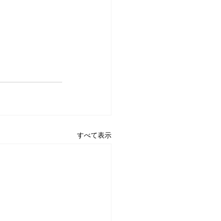
すべて表示