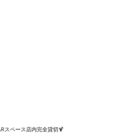
Rスペース店内完全貸切🍹